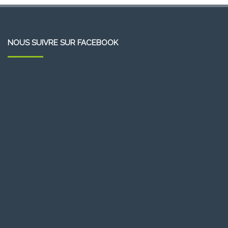
NOUS SUIVRE SUR FACEBOOK