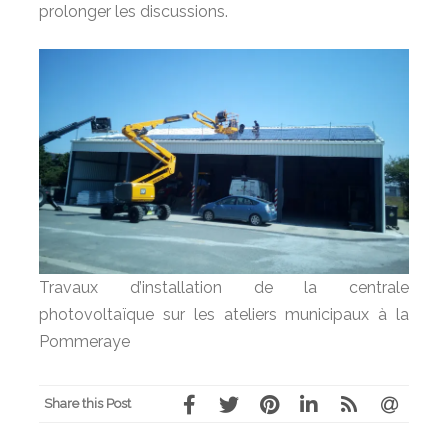
prolonger les discussions.
Travaux d’installation de la centrale
photovoltaïque sur les ateliers municipaux à la
Pommeraye
Share this Post