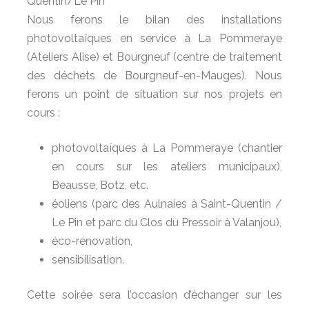
Quentin/Le Pin
Nous ferons le bilan des installations
photovoltaïques en service à La Pommeraye
(Ateliers Alise) et Bourgneuf (centre de traitement
des déchets de Bourgneuf-en-Mauges). Nous
ferons un point de situation sur nos projets en
cours :
photovoltaïques à La Pommeraye (chantier
en cours sur les ateliers municipaux),
Beausse, Botz, etc.
éoliens (parc des Aulnaies à Saint-Quentin /
Le Pin et parc du Clos du Pressoir à Valanjou),
éco-rénovation,
sensibilisation.
Cette soirée sera l’occasion d’échanger sur les