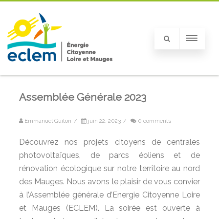
Assemblée Générale 2023
Emmanuel Guiton
/
juin 22, 2023
/
0 comments
Découvrez nos projets citoyens de centrales
photovoltaïques, de parcs éoliens et de
rénovation écologique sur notre territoire au nord
des Mauges. Nous avons le plaisir de vous convier
à l’Assemblée générale d’Energie Citoyenne Loire
et Mauges (ECLEM). La soirée est ouverte à