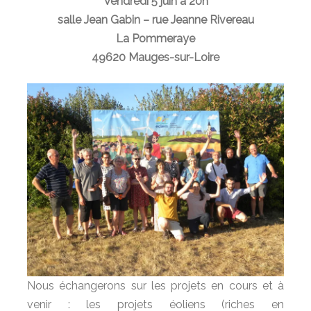
Vendredi 5 juin à 20h
salle Jean Gabin – rue Jeanne Rivereau
La Pommeraye
49620 Mauges-sur-Loire
Nous échangerons sur les projets en cours et à
venir : les projets éoliens (riches en