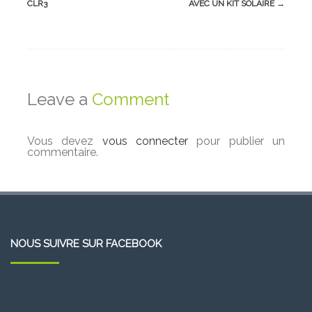
CLR3
AVEC UN KIT SOLAIRE
→
Leave a
Comment
Vous devez
vous connecter
pour publier un
commentaire.
NOUS SUIVRE SUR FACEBOOK